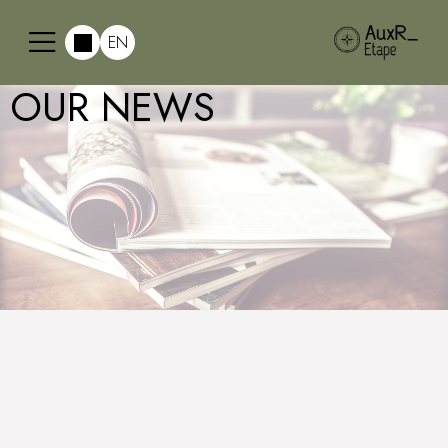
EN
OUR NEWS