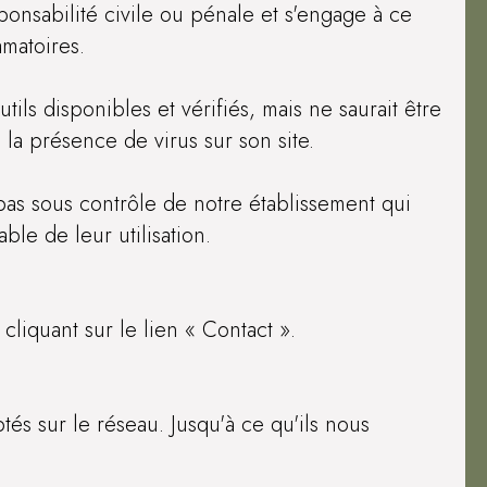
ponsabilité civile ou pénale et s'engage à ce
amatoires.
ils disponibles et vérifiés, mais ne saurait être
la présence de virus sur son site.
 pas sous contrôle de notre établissement qui
ble de leur utilisation.
liquant sur le lien « Contact ».
és sur le réseau. Jusqu'à ce qu'ils nous