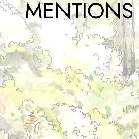
MENTIONS 