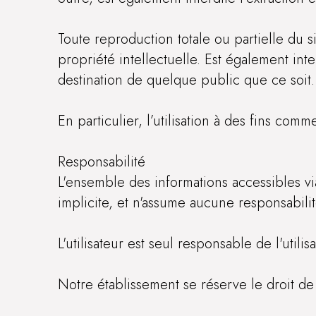
Toute reproduction totale ou partielle du s
propriété intellectuelle. Est également in
destination de quelque public que ce soit.
En particulier, l’utilisation à des fins com
Responsabilité
L'ensemble des informations accessibles vi
implicite, et n'assume aucune responsabilité 
L'utilisateur est seul responsable de l'utilis
Notre établissement se réserve le droit de