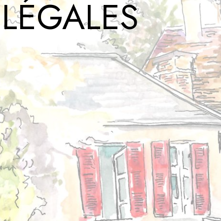
LÉGALES