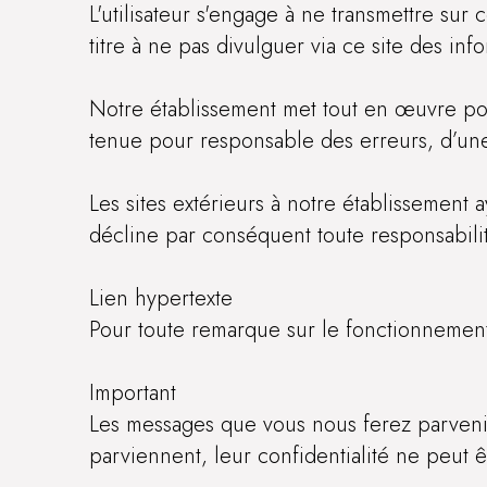
L'utilisateur s'engage à ne transmettre sur
titre à ne pas divulguer via ce site des info
Notre établissement met tout en œuvre pour 
tenue pour responsable des erreurs, d’une 
Les sites extérieurs à notre établissement 
décline par conséquent toute responsabilité
Lien hypertexte
Pour toute remarque sur le fonctionnement
Important
Les messages que vous nous ferez parvenir 
parviennent, leur confidentialité ne peut ê