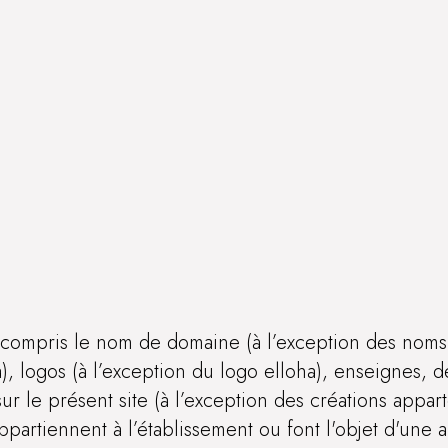
y compris le nom de domaine (à l’exception des nom
, logos (à l’exception du logo elloha), enseignes, des
ur le présent site (à l’exception des créations appart
ppartiennent à l’établissement ou font l'objet d'une aut