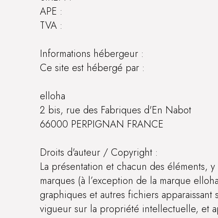
APE :
TVA :
Informations hébergeur :
Ce site est hébergé par :
elloha
2 bis, rue des Fabriques d'En Nabot
66000 PERPIGNAN FRANCE
Droits d'auteur / Copyright :
La présentation et chacun des éléments, 
marques (à l’exception de la marque elloha)
graphiques et autres fichiers apparaissant s
vigueur sur la propriété intellectuelle, et a