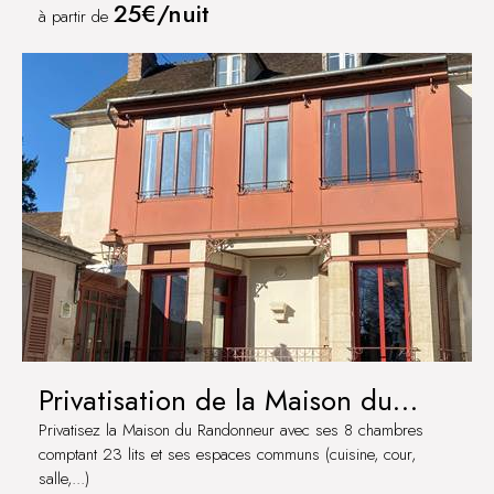
25€/nuit
à partir de
Privatisation de la Maison du
Randonneur
Privatisez la Maison du Randonneur avec ses 8 chambres
comptant 23 lits et ses espaces communs (cuisine, cour,
salle,...)