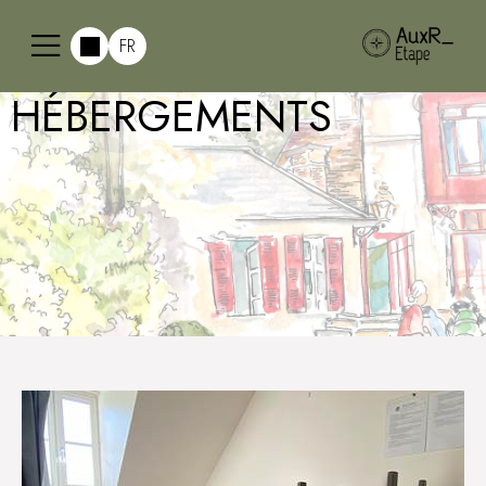
FR
HÉBERGEMENTS