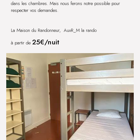
dans les chambres. Mais nous ferons notre possible pour
respecter vos demandes.
La Maison du Randonneur, AuxR_M la rando
25€/nuit
à partir de