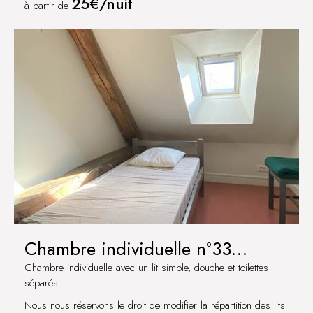
25€/nuit
à partir de
Chambre individuelle n°33
CHITRY
Chambre individuelle avec un lit simple, douche et toilettes
séparés.
Nous nous réservons le droit de modifier la répartition des lits