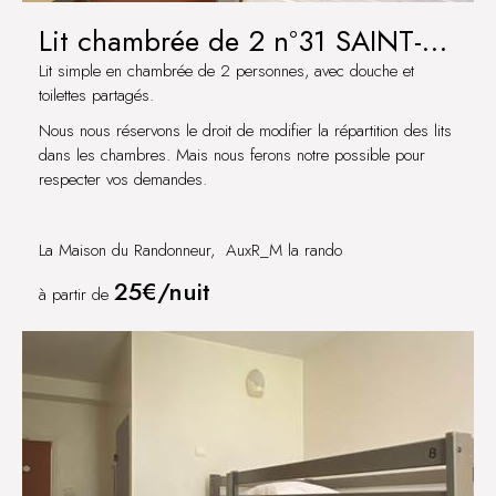
Lit chambrée de 2 n°31 SAINT-
BRIS
Lit simple en chambrée de 2 personnes, avec douche et
toilettes partagés.
Nous nous réservons le droit de modifier la répartition des lits
dans les chambres. Mais nous ferons notre possible pour
respecter vos demandes.
La Maison du Randonneur, AuxR_M la rando
25€/nuit
à partir de