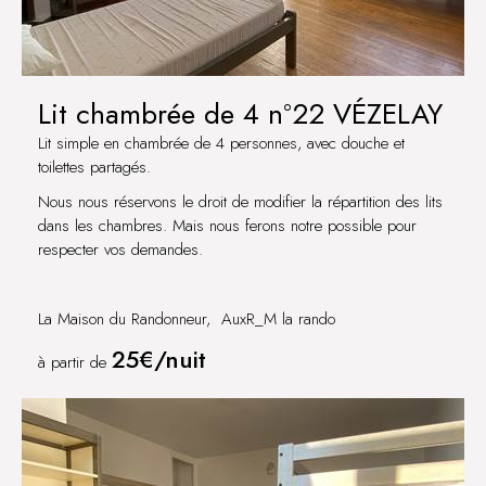
Lit chambrée de 4 n°22 VÉZELAY
Lit simple en chambrée de 4 personnes, avec douche et
toilettes partagés.
Nous nous réservons le droit de modifier la répartition des lits
dans les chambres. Mais nous ferons notre possible pour
respecter vos demandes.
La Maison du Randonneur, AuxR_M la rando
25€/nuit
à partir de