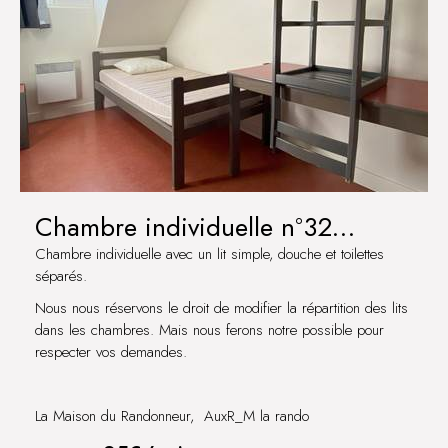
Chambre individuelle n°32
IRANCY
Chambre individuelle avec un lit simple, douche et toilettes
séparés.
Nous nous réservons le droit de modifier la répartition des lits
dans les chambres. Mais nous ferons notre possible pour
respecter vos demandes.
La Maison du Randonneur, AuxR_M la rando