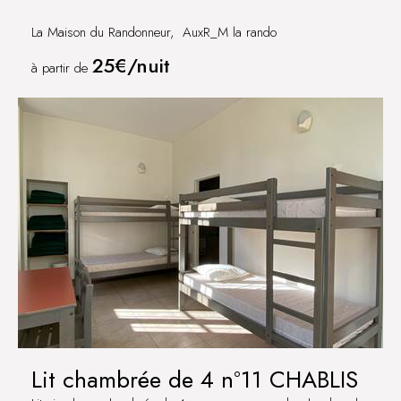
La Maison du Randonneur, AuxR_M la rando
25€/nuit
à partir de
Lit chambrée de 4 n°11 CHABLIS