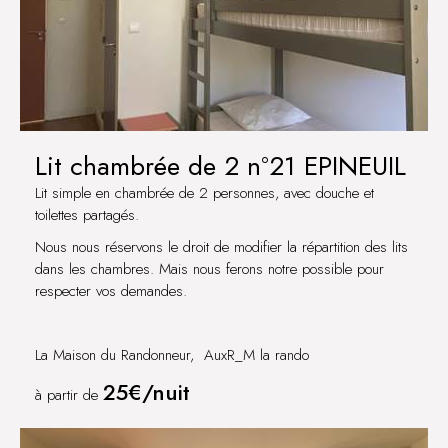
Lit chambrée de 2 n°21 EPINEUIL
Lit simple en chambrée de 2 personnes, avec douche et
toilettes partagés.
Nous nous réservons le droit de modifier la répartition des lits
dans les chambres. Mais nous ferons notre possible pour
respecter vos demandes.
La Maison du Randonneur, AuxR_M la rando
25€/nuit
à partir de