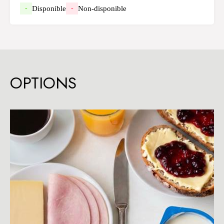
Disponible
Non-disponible
-
-
OPTIONS