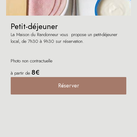
Petit-déjeuner
La Maison du Randonneur vous propose un petit-déjeuner
local, de 7h30 à 9h30 sur réservation.
Photo non contractuelle
8€
à partir de
Réserver