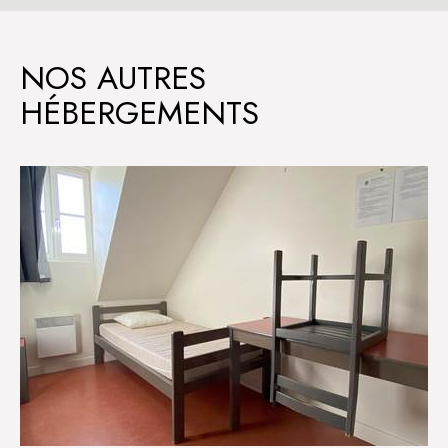
NOS AUTRES
HÉBERGEMENTS