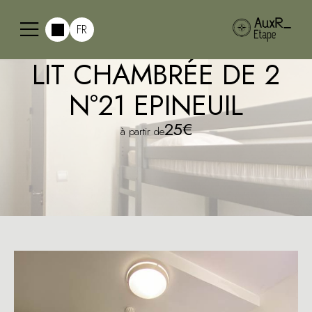
FR
LIT CHAMBRÉE DE 2
N°21 EPINEUIL
25€
à partir de