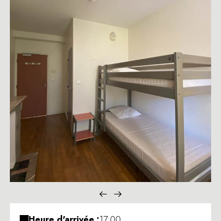
Heure d'arrivée :
17:00