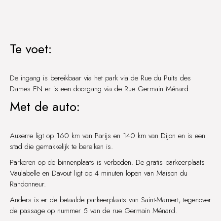
Te voet:
De ingang is bereikbaar via het park via de Rue du Puits des
Dames EN er is een doorgang via de Rue Germain Ménard.
Met de auto:
Auxerre ligt op 160 km van Parijs en 140 km van Dijon en is een
stad die gemakkelijk te bereiken is.
Parkeren op de binnenplaats is verboden. De gratis parkeerplaats
Vaulabelle en Davout ligt op 4 minuten lopen van Maison du
Randonneur.
Anders is er de betaalde parkeerplaats van Saint-Mamert, tegenover
de passage op nummer 5 van de rue Germain Ménard.