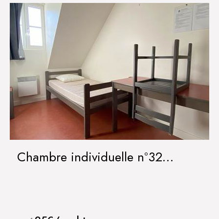
Chambre individuelle n°32
IRANCY