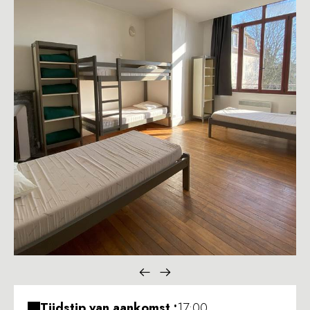
Tijdstip van aankomst :
17:00