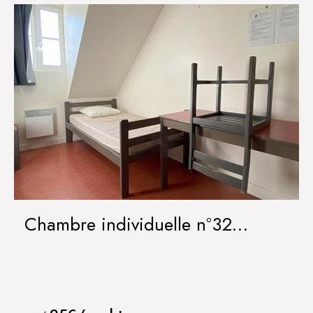
Chambre individuelle n°32
IRANCY