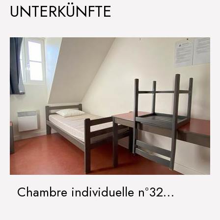
UNTERKÜNFTE
Chambre individuelle n°32
IRANCY