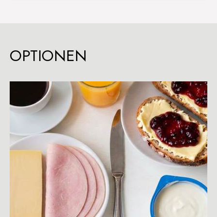
OPTIONEN