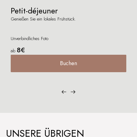
Petit-déjeuner
Genießen Sie ein lokales Frühstück.
Unverbindliches Foto
8€
ab
Buchen
UNSERE ÜBRIGEN