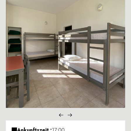
Ankunftszeit :
17:00