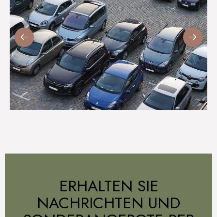
ERHALTEN SIE
NACHRICHTEN UND