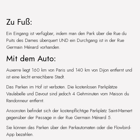
Zu Fuß:
Ein Eingang ist verfügbar, indem man den Park über die Rue du
Puits des Dames überquert UND ein Durchgang ist in der Rue
Germain Ménard vorhanden.
Mit dem Auto:
Auxerre liegt 160 km von Paris und 140 km von Dijon entfernt und
ist eine leicht erreichbare Stadt.
Das Parken im Hof ist verboten. Die kostenlosen Parkplätze
Vaulabelle und Davout sind jedoch 4 Gehminuten vom Maison du
Randonneur entfernt.
Ansonsten befindet sich der kostenpflichtige Parkplatz Saint-Mamert
gegenüber der Passage in der Rue Germain Ménard 5.
Sie können das Parken über den Parkautomaten oder die Flowbird-
App bezahlen.